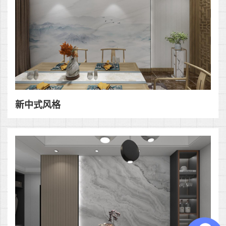
新中式风格