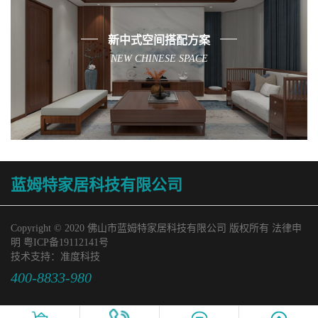
新中式空间搭配方案
NEW CHINESE SPACE
蓝姆特家居科技有限公司
Copyright © 2020 佛山市蓝姆特家居科技有限公司 版权所有 法律申
明
粤ICP备19112141号
技术支持：
准度科技
400-8833-980