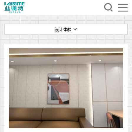
设计体验
设计体验