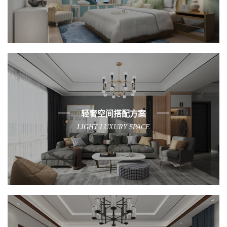
轻奢空间搭配方案
LIGHT LUXURY SPACE