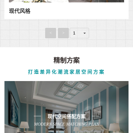
现代风格
<
>
精制方案
打造差异化潮流家居空间方案
现代空间搭配方案
MODERN SPACE MATCHING PLAN