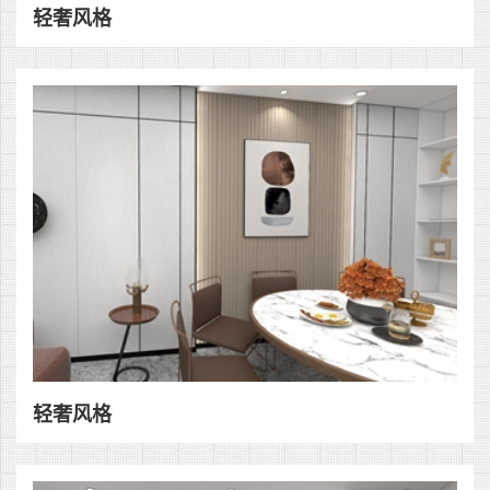
轻奢风格
轻奢风格