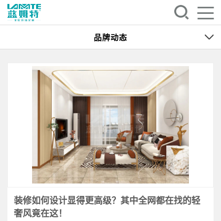
品牌动态
装修如何设计显得更高级？其中全网都在找的轻
奢风竟在这！