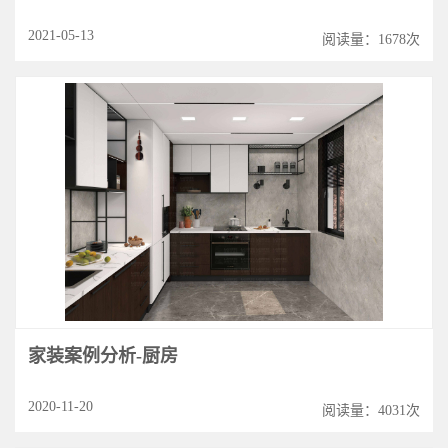
2021-05-13
阅读量：1678次
家装案例分析-厨房
2020-11-20
阅读量：4031次