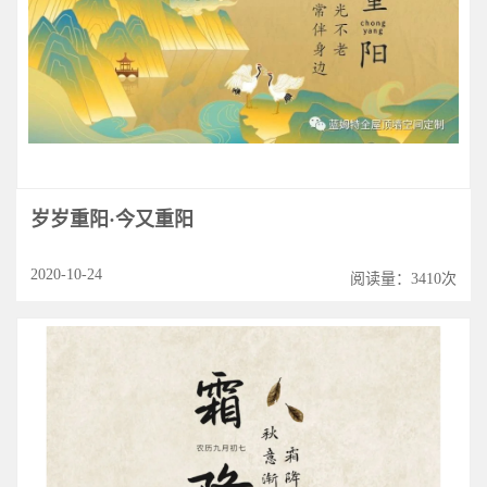
岁岁重阳·今又重阳
2020-10-24
阅读量：3410次