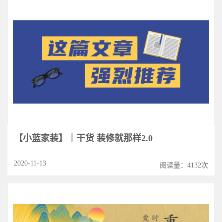
【小蓝家装】｜干货 装修就那样2.0
2020-11-13
阅读量：4132次