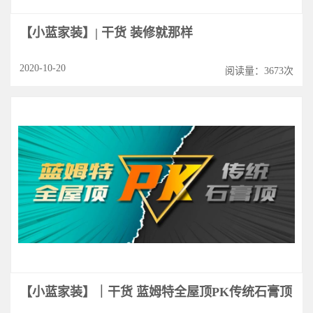
【小蓝家装】| 干货 装修就那样
2020-10-20
阅读量：3673次
【小蓝家装】｜干货 蓝姆特全屋顶PK传统石膏顶