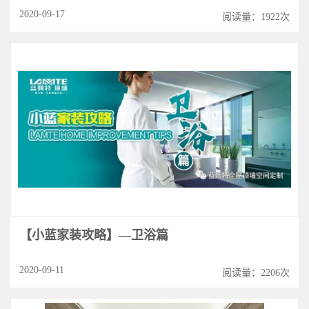
2020-09-17
阅读量：1922次
【小蓝家装攻略】—卫浴篇
2020-09-11
阅读量：2206次