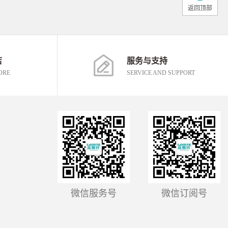
返回顶部
店
服务与支持
ORE
SERVICE AND SUPPORT
微信服务号
微信订阅号