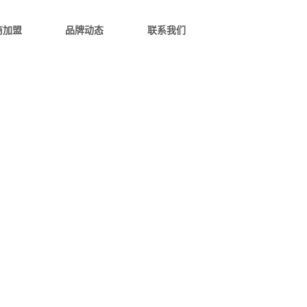
商加盟
品牌动态
联系我们