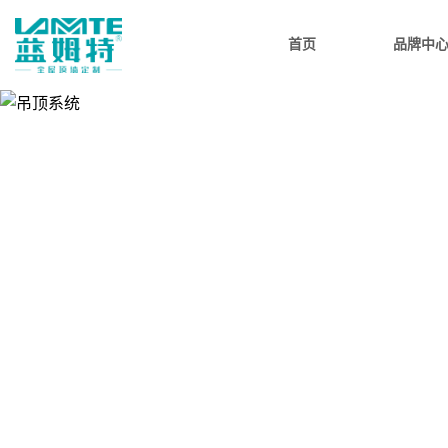
首页
品牌中