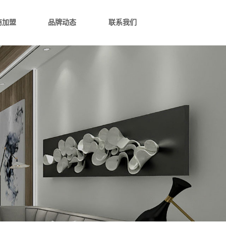
商加盟
品牌动态
联系我们