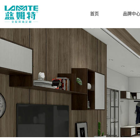
首页
品牌中