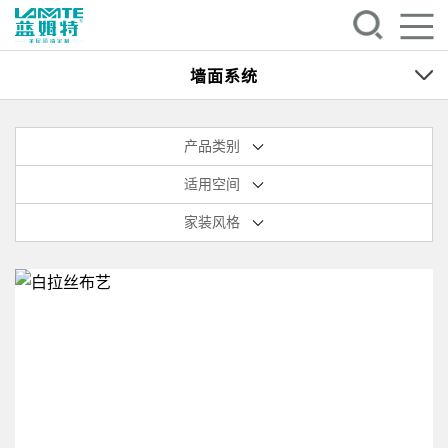
墙面系统
产品类别
适用空间
家装风格