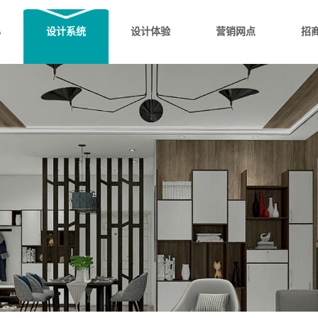
心
设计系统
设计体验
营销网点
招