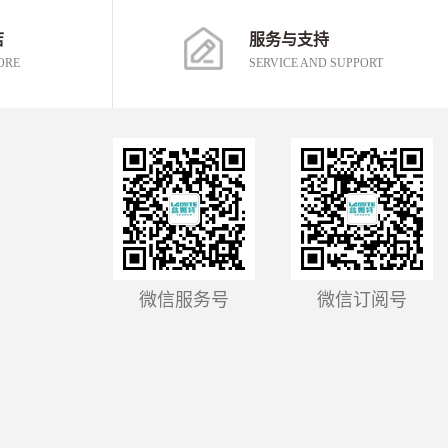
店
服务与支持
ORE
SERVICE AND SUPPORT
微信服务号
微信订阅号