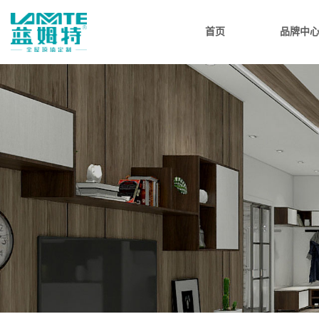
首页
品牌中