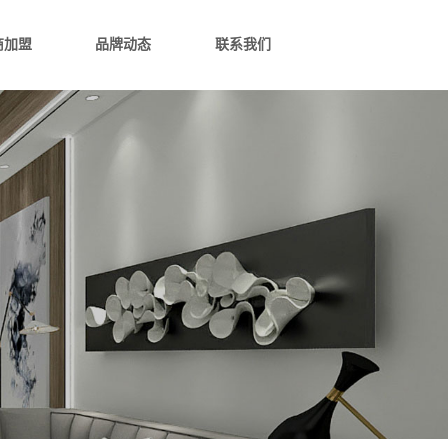
商加盟
品牌动态
联系我们