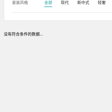
家装风格
全部
现代
新中式
轻奢
没有符合条件的数据...