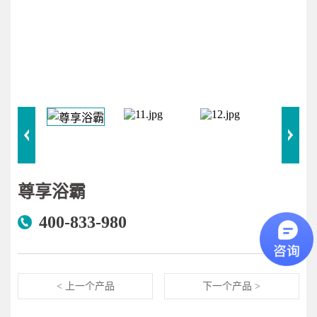
尊享浴霸
400-833-980
< 上一个产品
下一个产品 >