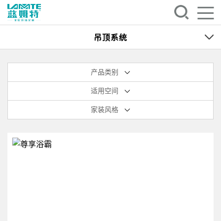
吊顶系统
产品类别
适用空间
家装风格