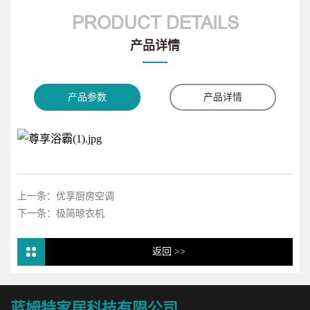
PRODUCT DETAILS
产品详情
产品参数
产品详情
上一条：优享厨房空调
下一条：极简晾衣机
返回 >>
蓝姆特家居科技有限公司