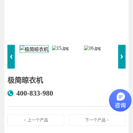
极简晾衣机
400-833-980
< 上一个产品
下一个产品 >