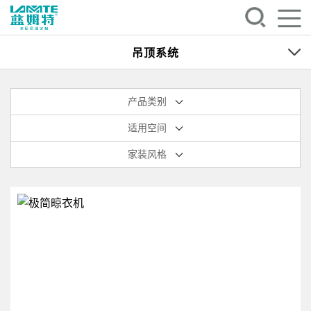
吊顶系统
产品类别
适用空间
家装风格