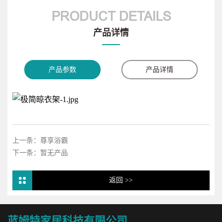
PRODUCT DETAILS
产品详情
产品参数
产品详情
上一条：尊享浴霸
下一条：暂无产品
返回 >>
蓝姆特家居科技有限公司