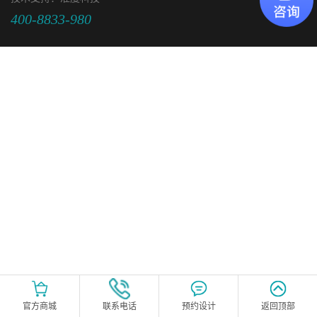
400-8833-980
官方商城
联系电话
预约设计
返回顶部