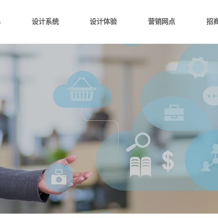
心
设计系统
设计体验
营销网点
招