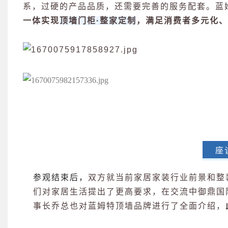
系，过硬的产品品质，还需要完善的服务配套。蓝
一体实现
顶墙门柜·整家定制
，满足消费者多元化、
座
参观结束后，
双方就当前家居家装行业前景和整
们对家居生活提出了更高要求，在交流中御鼎国
事长乔总也对蓝姆特顶墙品牌进行了全面介绍，