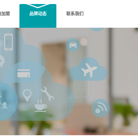
商加盟
品牌动态
联系我们