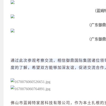
（蓝姆
（广东御鼎
（
广东
御鼎
通过此次参观考察交流，相信御鼎国际集团诸位领
度的了解，希望双方能够加深友谊，促进交流合作
佛山市蓝姆特家居科技有限公司，作为本土扎根的