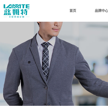
首页
品牌中