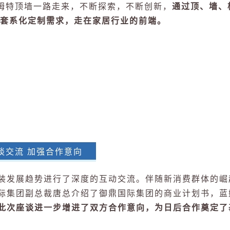
姆特顶墙一路走来，不断探索，不断创新，
通过顶、墙、
套系化定制需求，走在家居行业的前端。
谈交流
加强合作意向
装发展趋势进行了深度的互动交流。伴随新消费群体的崛
际集团副总裁唐总介绍了御鼎国际集团的商业计划书，蓝
此次座谈进一步增进了双方合作意向，为日后合作奠定了