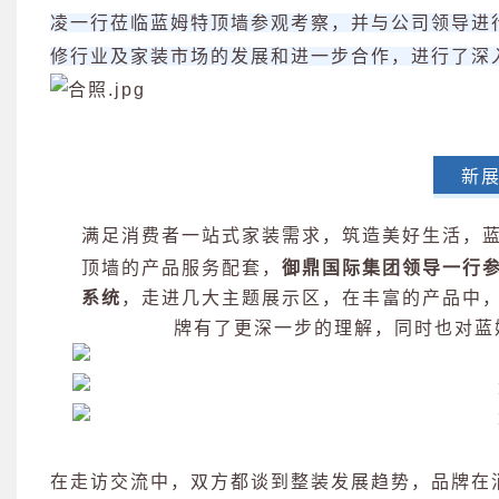
凌一行莅临蓝姆特顶墙参观考察，并与公司领导进
修行业及家装市场的发展和进一步合作，进行了深
新
满足消费者一站式家装需求，筑造美好生活，
顶墙的产品服务配套，
御鼎国际集团领导一行
系统
，走进几大主题展示区，在丰富的产品中
牌有了更深一步的理解，同时也对蓝
在走访交流中，双方都谈到整装发展趋势，品牌在