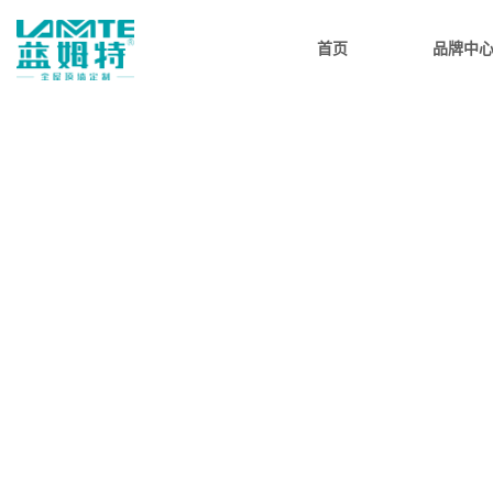
首页
品牌中