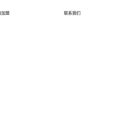
商加盟
品牌动态
联系我们