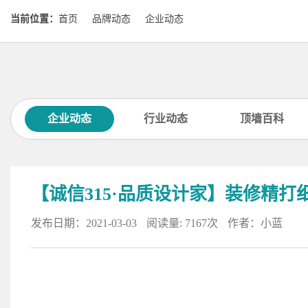
当前位置：
首页
品牌动态
企业动态
企业动态
行业动态
顶墙百科
【诚信315·品质设计家】装修精打
发布日期：2021-03-03
阅读量: 7167次
作者：小蓝