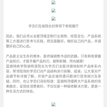
学员们在侯院长的带领下参观展厅
因此，我们必须从全屋顶墙定制行业趋势、经营定位、产品系统
等三方面进行思考与实践，把豆腐磨好，做好自己的产品，并调
整好自己的心态。
产品是企业生存的根本，是终端销售作战的武器。只有熟练掌握
产品知识，才能手握产品利刃、披荆斩棘、所向披靡！
蓝姆特商学院侯明清院长为学员们全面详细地剖析产品体系内
容，带领现场的学员们对产品结构进行拆解、组装，让大家对产
品细节有详细了解，并就产品实操所遇问题进行现场探讨及答
疑。同时，也让学员们深刻知道：蓝姆特顶墙两大产品系统的完
美融合，呈现给消费者的，不仅仅是一种装修解决方案，更是一
种生活方式的体验。