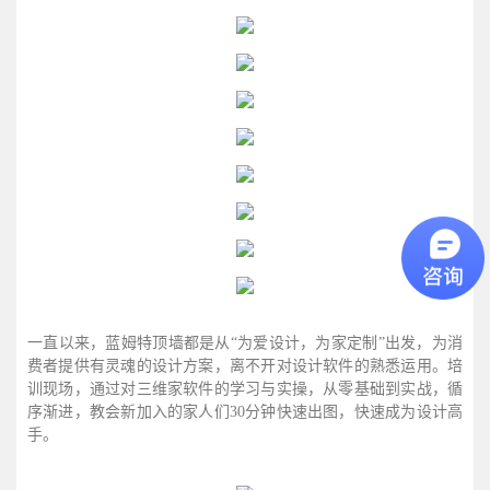
一直以来，蓝姆特顶墙都是从“为爱设计，为家定制”出发，为消
费者提供有灵魂的设计方案，离不开对设计软件的熟悉运用。培
训现场，通过对三维家软件的学习与实操，从零基础到实战，循
序渐进，教会新加入的家人们30分钟快速出图，快速成为设计高
手。