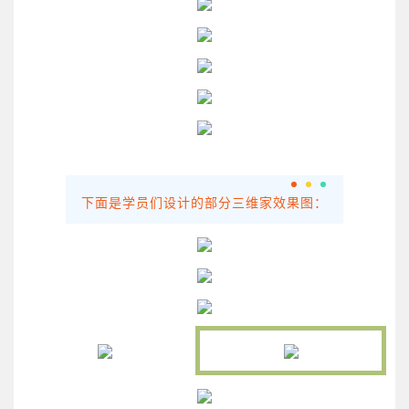
下面是学员们设计的部分三维家效果图：